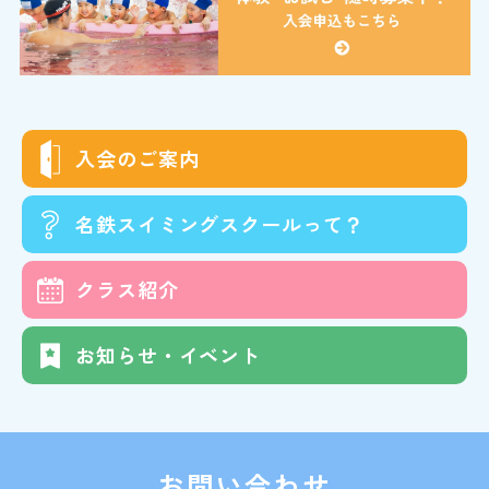
入会の
ご案内
名鉄スイミング
スクールって？
クラス
紹介
お知らせ・イベント
お問い合わせ