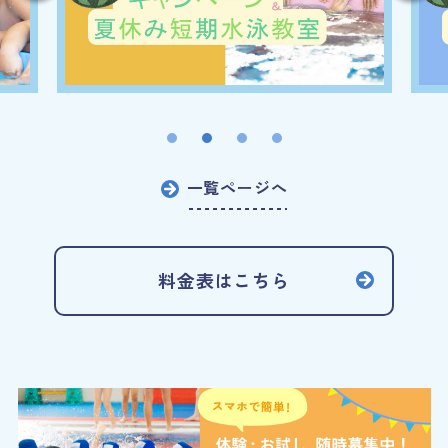
一覧ページへ
料金表はこちら