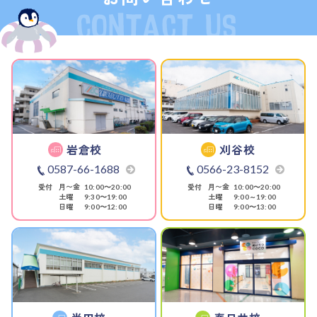
岩倉校
刈谷校
0587-66-1688
0566-23-8152
受付
月〜金
受付
月〜金
10:00〜20:00
10:00〜20:00
土曜
土曜
9:30〜19:00
9:00～19:00
日曜
日曜
9:00〜12:00
9:00〜13:00