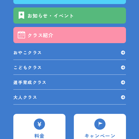
お知らせ・イベント
クラス紹介
おやこクラス
こどもクラス
選手育成クラス
大人クラス
料金
キャンペーン