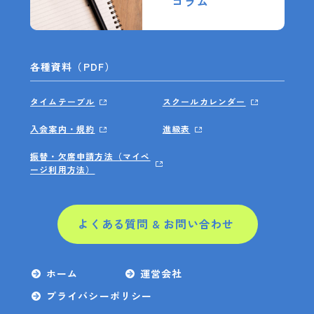
コラム
各種資料（PDF）
タイムテーブル
スクールカレンダー
入会案内・規約
進級表
振替・欠席申請方法（マイペ
ージ利用方法）
よくある質問 & お問い合わせ
ホーム
運営会社
プライバシーポリシー