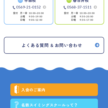
半田校
春日井校
0569-21-0152
0568-37-1511
受付
月〜金
受付
月〜金
10:00~20:00
10:00~20:00
土曜
土曜
9:00~19:00
9:30~20:00
日曜
日曜
9:00~12:00
9:30~17:00
よくある質問 & お問い合わせ
入会のご案内
名鉄スイミングスクールって？