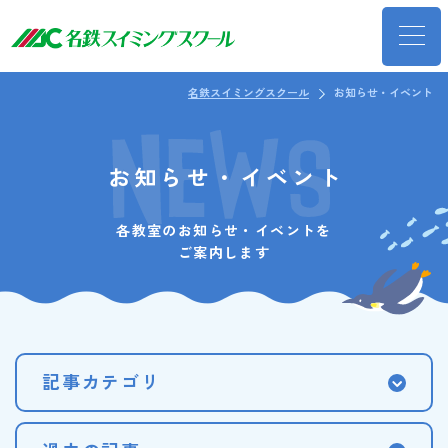
名鉄スイミングスクール
お知らせ・イベント
お知らせ・イベント
各教室のお知らせ・イベントを
ご案内します
記事カテゴリ