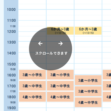
スクロールできます