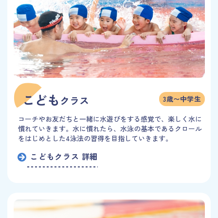
こども
クラス
3歳〜中学生
コーチやお友だちと一緒に水遊びをする感覚で、楽しく水に
慣れていきます。水に慣れたら、水泳の基本であるクロール
をはじめとした4泳法の習得を目指していきます。
こどもクラス 詳細