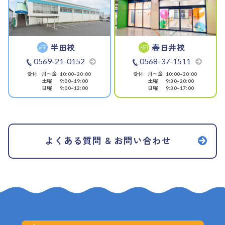
半田校
春日井校
0569-21-0152
0568-37-1511
受付
月〜金
受付
月〜金
10:00~20:00
10:00~20:00
土曜
土曜
9:00~19:00
9:30~20:00
日曜
日曜
9:00~12:00
9:30~17:00
よくある質問 & お問い合わせ