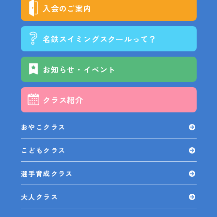
入会のご案内
名鉄スイミングスクールって？
お知らせ・イベント
クラス紹介
おやこクラス
こどもクラス
選手育成クラス
大人クラス