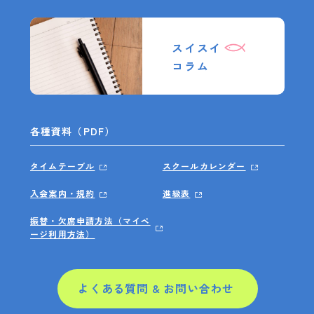
スイスイ
コラム
各種資料（PDF）
タイムテーブル
スクールカレンダー
入会案内・規約
進級表
振替・欠席申請方法（マイペ
ージ利用方法）
よくある質問 & お問い合わせ