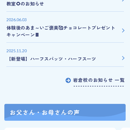
教室🌻のお知らせ
2026.06.03
体験後のあま～いご褒美🥰チョコレートプレゼント
キャンペーン🍫
2025.11.20
【新登場】ハーフスパッツ・ハーフスーツ
岩倉校のお知らせ 一覧
お父さん・お母さんの声