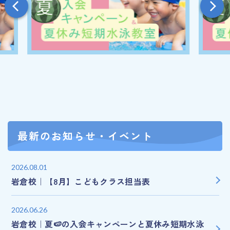
最新のお知らせ・イベント
2026.08.01
岩倉校｜【8月】こどもクラス担当表
2026.06.26
岩倉校｜夏🍉の入会キャンペーンと夏休み短期水泳