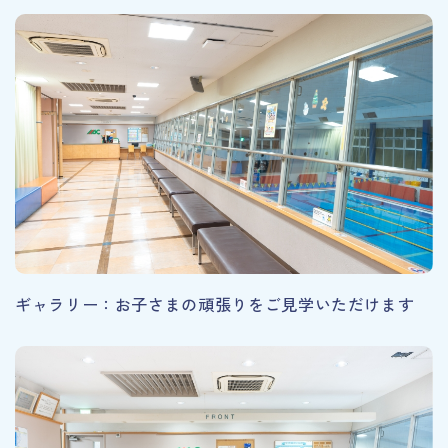
ギャラリー：お子さまの頑張りをご見学いただけます