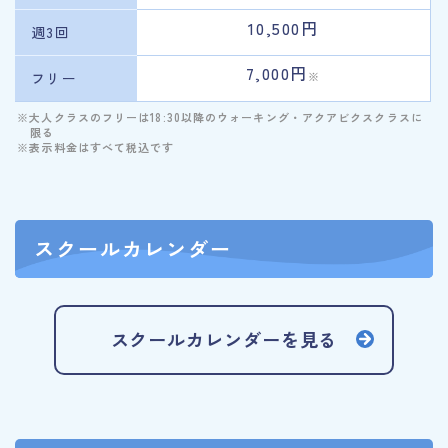
10,500円
週3回
7,000円
フリー
※
※大人クラスのフリーは18:30以降のウォーキング・アクアビクスクラスに
限る
※表示料金はすべて税込です
スクールカレンダー
スクールカレンダーを見る