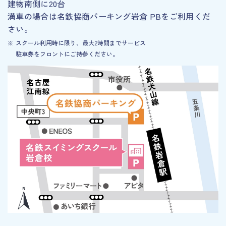
建物南側に20台
満車の場合は名鉄協商パーキング岩倉 PBをご利用くだ
さい。
スクール利用時に限り、最大2時間までサービス
駐車券をフロントにご持参ください。