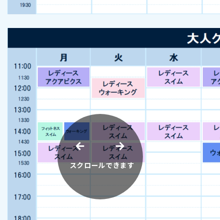
スクロールできます