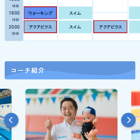
コーチ紹介