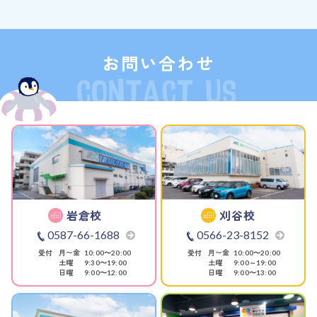
お問い合わせ
岩倉校
刈谷校
0587-66-1688
0566-23-8152
受付
月〜金
受付
月〜金
10:00〜20:00
10:00〜20:00
土曜
土曜
9:30〜19:00
9:00～19:00
日曜
日曜
9:00〜12:00
9:00〜13:00