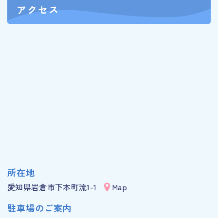
アクセス
所在地
愛知県岩倉市下本町流1-1
Map
駐車場のご案内