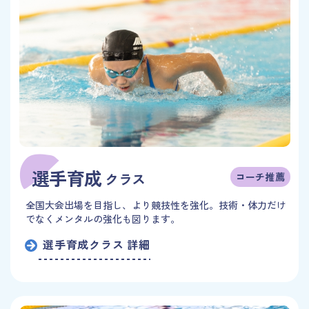
選手育成
クラス
コーチ推薦
全国大会出場を目指し、より競技性を強化。技術・体力だけ
でなくメンタルの強化も図ります。
選手育成クラス 詳細