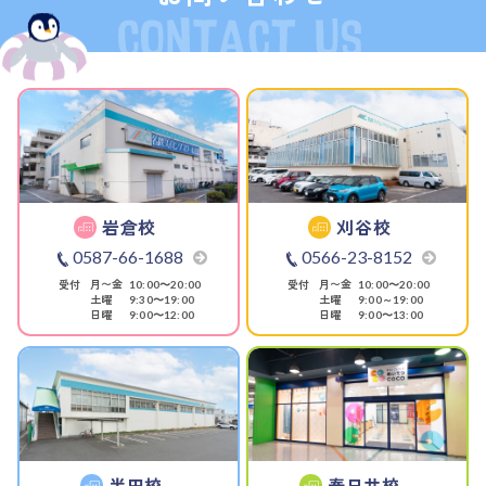
岩倉校
刈谷校
0587-66-1688
0566-23-8152
受付
月〜金
受付
月〜金
10:00〜20:00
10:00〜20:00
土曜
土曜
9:30〜19:00
9:00～19:00
日曜
日曜
9:00〜12:00
9:00〜13:00
半田校
春日井校