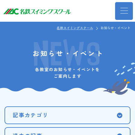
名鉄スイミングスクール
お知らせ・イベント
お知らせ・イベント
各教室のお知らせ・イベントを
ご案内します
記事カテゴリ