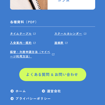
各種資料（PDF）
タイムテーブル
スクールカレンダー
入会案内・規約
進級表
振替・欠席申請方法（マイペ
ージ利用方法）
よくある質問 & お問い合わせ
ホーム
運営会社
プライバシーポリシー