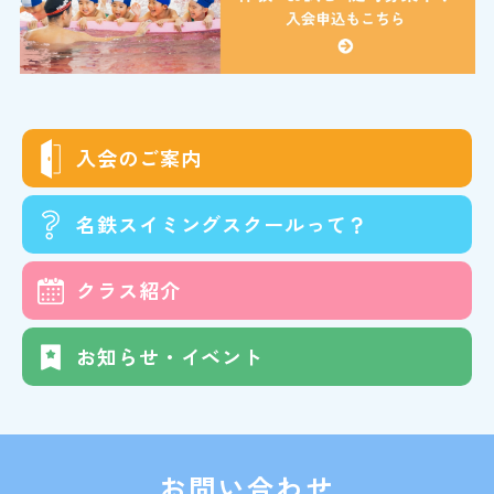
入会の
ご案内
名鉄スイミング
スクールって？
クラス
紹介
お知らせ・イベント
お問い合わせ