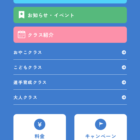
お知らせ・イベント
クラス紹介
おやこクラス
こどもクラス
選手育成クラス
大人クラス
料金
キャンペーン