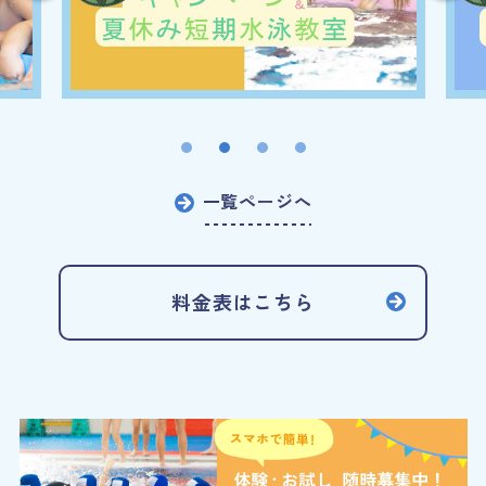
一覧ページへ
料金表はこちら