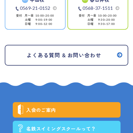
0569-21-0152
0568-37-1511
受付
月〜金
受付
月〜金
10:00~20:00
10:00~20:00
土曜
土曜
9:00~19:00
9:30~20:00
日曜
日曜
9:00~12:00
9:30~17:00
よくある質問 & お問い合わせ
入会のご案内
名鉄スイミングスクールって？