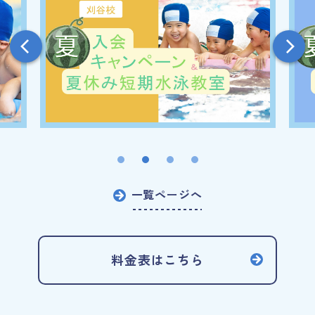
一覧ページへ
料金表はこちら