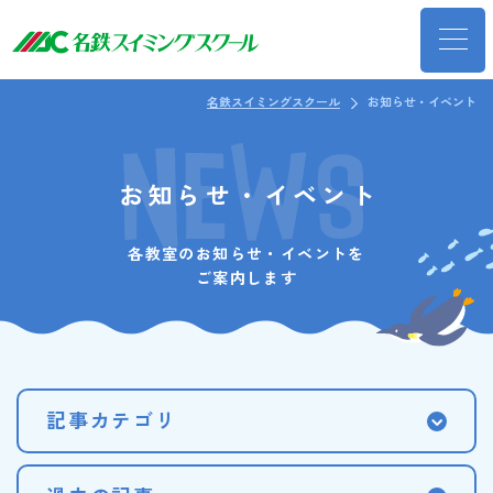
名鉄スイミングスクール
お知らせ・イベント
お知らせ・イベント
各教室のお知らせ・イベントを
ご案内します
記事カテゴリ