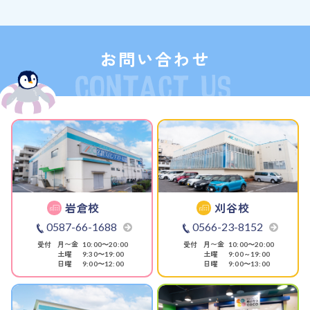
お問い合わせ
岩倉校
刈谷校
0587-66-1688
0566-23-8152
受付
月〜金
受付
月〜金
10:00〜20:00
10:00〜20:00
土曜
土曜
9:30〜19:00
9:00～19:00
日曜
日曜
9:00〜12:00
9:00〜13:00