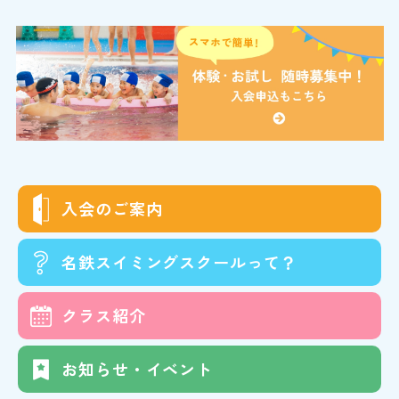
入会の
ご案内
名鉄スイミング
スクールって？
クラス
紹介
お知らせ・イベント