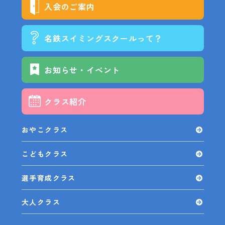
入会のご案内
名鉄スイミングスクールって？
お知らせ・イベント
クラス紹介
おやこクラス
こどもクラス
選手育成クラス
大人クラス