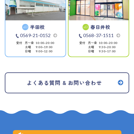
半田校
春日井校
0569-21-0152
0568-37-1511
受付
月〜金
受付
月〜金
10:00~20:00
10:00~20:00
土曜
土曜
9:00~19:00
9:30~20:00
日曜
日曜
9:00~12:00
9:30~17:00
よくある質問 & お問い合わせ