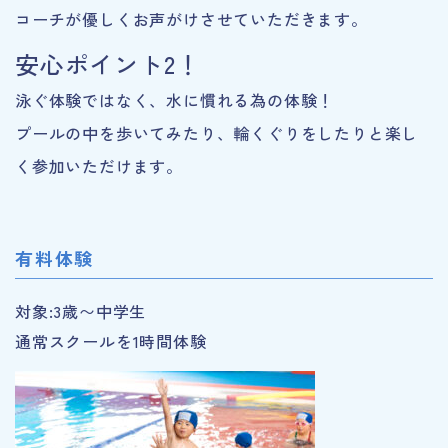
コーチが優しくお声がけさせていただきます。
安心ポイント2！
泳ぐ体験ではなく、水に慣れる為の体験！
プールの中を歩いてみたり、輪くぐりをしたりと楽し
く参加いただけます。
有料体験
対象:3歳〜中学生
通常スクールを1時間体験