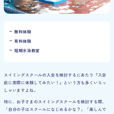
無料体験
有料体験
短期水泳教室
スイミングスクールの入会を検討するにあたり『入会
前に実際に体験してみたい！』という方も多くいらっ
しゃいますよね。
特に、お子さまのスイミングスクールを検討する際、
「自分の子はスクールになじめるかな？」「楽しんで