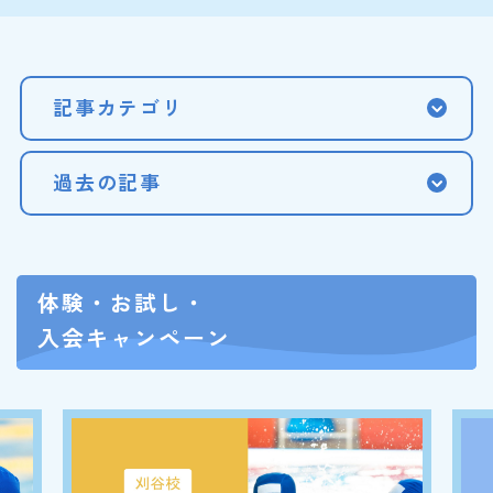
記事カテゴリ
過去の記事
体験・お試し・
入会キャンペーン