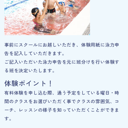
事前にスクールにお越しいただき、体験用紙に泳力申
告を記入していただきます。
ご記入いただいた泳力申告を元に班分けを行い体験す
る班を決定いたします。
体験ポイント！
有料体験を申し込む際、通う予定をしている曜日・時
間のクラスをお選びいただく事でクラスの雰囲気、コ
ーチ、レッスンの様子を知っていただくことができま
す。