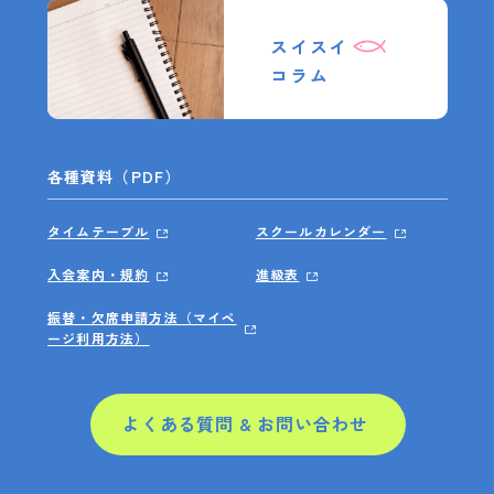
スイスイ
コラム
各種資料（PDF）
タイムテーブル
スクールカレンダー
入会案内・規約
進級表
振替・欠席申請方法（マイペ
ージ利用方法）
よくある質問 & お問い合わせ