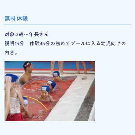
無料体験
対象:3歳〜年長さん
説明15分 体験45分の初めてプールに入る幼児向けの
内容。