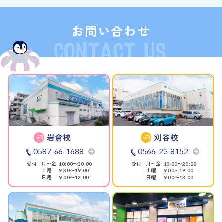
お問い合わせ
岩倉校
刈谷校
0587-66-1688
0566-23-8152
受付
月〜金
受付
月〜金
10:00〜20:00
10:00〜20:00
土曜
土曜
9:30〜19:00
9:00～19:00
日曜
日曜
9:00〜12:00
9:00〜13:00