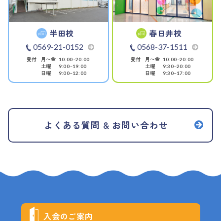
半田校
春日井校
0569-21-0152
0568-37-1511
受付
月〜金
受付
月〜金
10:00~20:00
10:00~20:00
土曜
土曜
9:00~19:00
9:30~20:00
日曜
日曜
9:00~12:00
9:30~17:00
よくある質問 & お問い合わせ
入会のご案内