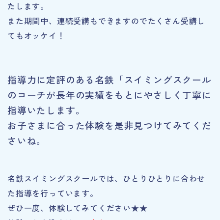
たします。
また期間中、連続受講もできますのでたくさん受講し
てもオッケイ！
指導力に定評のある名鉄「スイミングスクール
のコーチが長年の実績をもとにやさしく丁寧に
指導いたします。
お子さまに合った体験を是非見つけてみてくだ
さいね。
名鉄スイミングスクールでは、ひとりひとりに合わせ
た指導を行っています。
ぜひ一度、体験してみてください★★