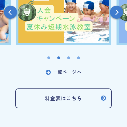
一覧ページへ
料金表はこちら