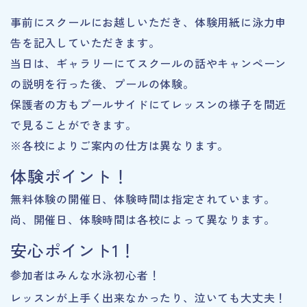
事前にスクールにお越しいただき、体験用紙に泳力申
告を記入していただきます。
当日は、ギャラリーにてスクールの話やキャンペーン
の説明を行った後、プールの体験。
保護者の方もプールサイドにてレッスンの様子を間近
で見ることができます。
※各校によりご案内の仕方は異なります。
体験ポイント！
無料体験の開催日、体験時間は指定されています。
尚、開催日、体験時間は各校によって異なります。
安心ポイント1！
参加者はみんな水泳初心者！
レッスンが上手く出来なかったり、泣いても大丈夫！