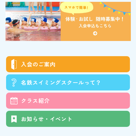
入会の
ご案内
名鉄スイミング
スクールって？
クラス
紹介
お知らせ・イベント