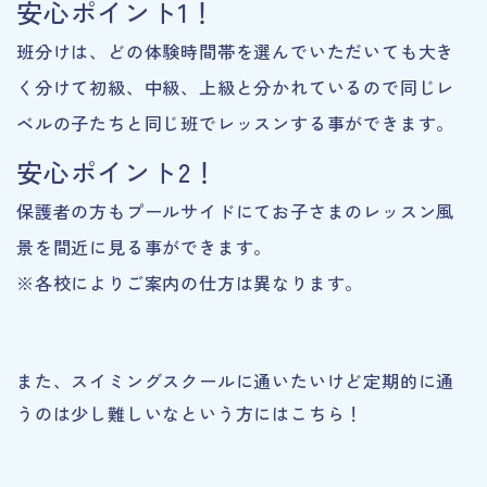
安心ポイント1！
班分けは、どの体験時間帯を選んでいただいても大き
く分けて初級、中級、上級と分かれているので同じレ
ベルの子たちと同じ班でレッスンする事ができます。
安心ポイント2！
保護者の方もプールサイドにてお子さまのレッスン風
景を間近に見る事ができます。
※各校によりご案内の仕方は異なります。
また、スイミングスクールに通いたいけど定期的に通
うのは少し難しいなという方にはこちら！