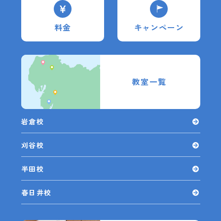
料金
キャンペーン
教室一覧
岩倉校
刈谷校
半田校
春日井校