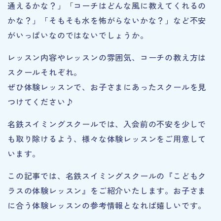
通えるかな？」「コーチはどんな風に教えてくれるの
かな？」「そもそも水を怖がらないかな？」など不安
がいっぱいなのではないでしょうか。
レッスン内容やレッスンの雰囲気、コーチの教え方は
スクールそれぞれ。
ぜひ体験レッスンで、お子さまにあったスクールを見
つけてください♪
名鉄スイミングスクールでは、入会前の不安を少しで
も取り除けるよう、様々な体験レッスンをご用意して
います。
この記事では、名鉄スイミングスクールの『こどもク
ラスの体験レッスン』をご紹介いたします。お子さま
に合う体験レッスンの参考情報となれば嬉しいです。