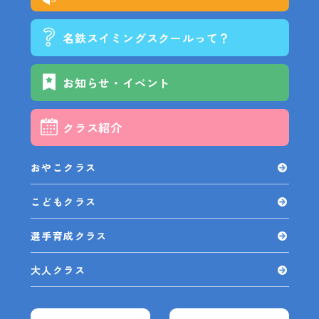
名鉄スイミングスクールって？
お知らせ・イベント
クラス紹介
おやこクラス
こどもクラス
選手育成クラス
大人クラス